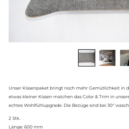
Unser Kissenpaket bringt noch mehr Gemütlichkeit in 
etwas kleiner Kissen matchen das Color & Trim in unser
echtes Wohlfühlupgrade. Die Bezüge sind bei 30° wasch
2 Stk.
Länge: 600 mm