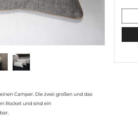
deinen Camper. Die zwei großen und das
en Rocket und sind ein
bar.