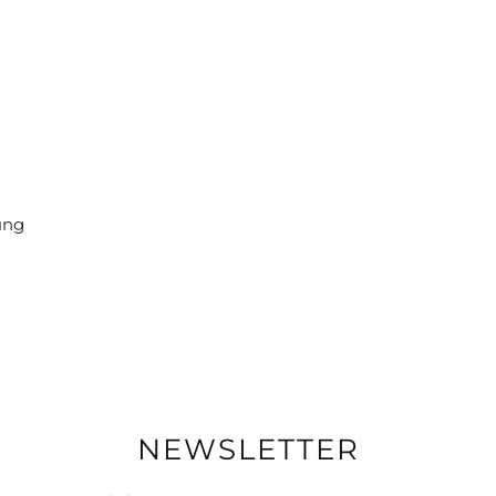
ung
NEWSLETTER