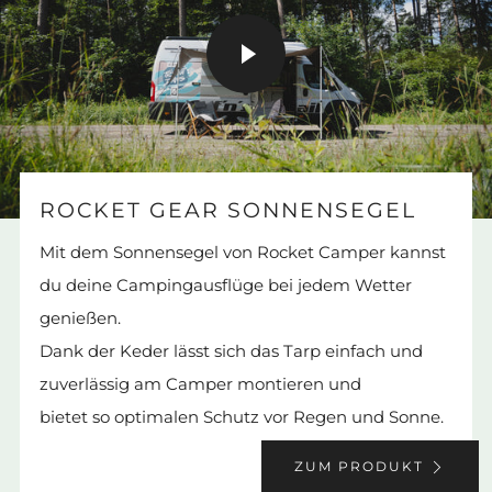
VIDEO
STARTEN
ROCKET GEAR SONNENSEGEL
Mit dem Sonnensegel von Rocket Camper kannst
du deine Campingausflüge bei jedem Wetter
genießen.
Dank der Keder lässt sich das Tarp einfach und
zuverlässig am Camper montieren und
bietet so optimalen Schutz vor Regen und Sonne.
ZUM PRODUKT