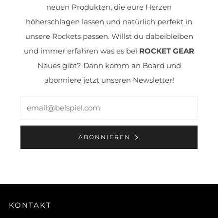
neuen Produkten, die eure Herzen
höherschlagen lassen und natürlich perfekt in
unsere Rockets passen. Willst du dabeibleiben
und immer erfahren was es bei
ROCKET GEAR
Neues gibt? Dann komm an Board und
abonniere jetzt unseren Newsletter!
Email
ABONNIEREN
KONTAKT