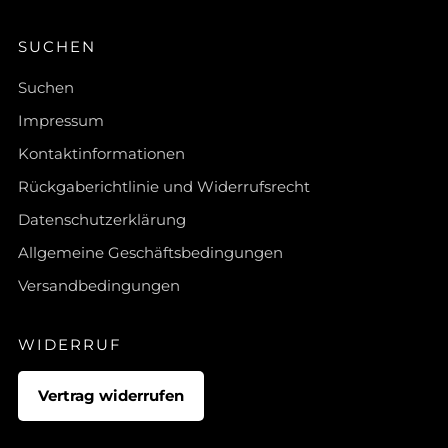
SUCHEN
Suchen
Impressum
Kontaktinformationen
Rückgaberichtlinie und Widerrufsrecht
Datenschutzerklärung
Allgemeine Geschäftsbedingungen
Versandbedingungen
WIDERRUF
Vertrag widerrufen