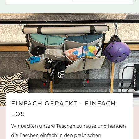
EINFACH GEPACKT - EINFACH
LOS
Wir packen unsere Taschen zuhause und hängen
die Taschen einfach in den praktischen