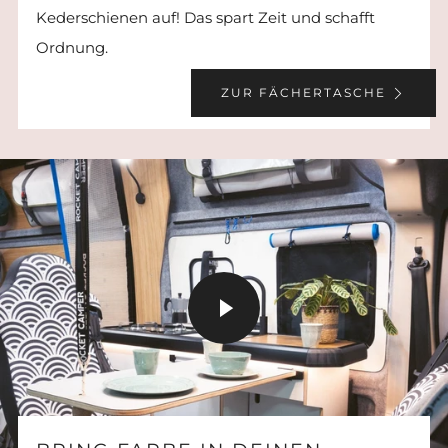
Kederschienen auf! Das spart Zeit und schafft
Ordnung.
ZUR FÄCHERTASCHE
VIDEO
STARTEN