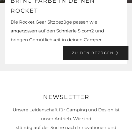
BRING FARBE IN DEINEN
ROCKET
Die Rocket Gear Sitzbezüge passen wie
angegossen auf den Schnierle Sicom2 und
bringen Gemütlichkeit in deinen Camper.
ZU DEN BEZÜGEN
NEWSLETTER
Unsere Leidenschaft für Camping und Design ist
unser Antrieb. Wir sind
ständig auf der Suche nach Innovationen und