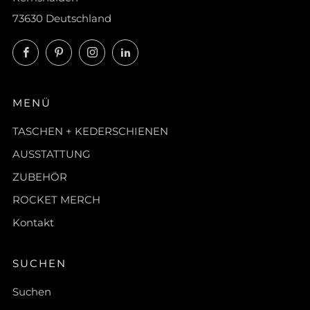
73630 Deutschland
Facebook
Pinterest
Instagram
LinkedIn
MENÜ
TASCHEN + KEDERSCHIENEN
AUSSTATTUNG
ZUBEHÖR
ROCKET MERCH
Kontakt
SUCHEN
Suchen