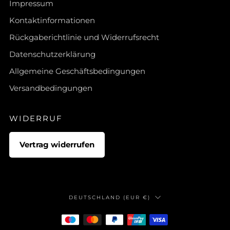
Impressum
Kontaktinformationen
Rückgaberichtlinie und Widerrufsrecht
Datenschutzerklärung
Allgemeine Geschäftsbedingungen
Versandbedingungen
WIDERRUF
Vertrag widerrufen
LAND
DEUTSCHLAND (EUR €)