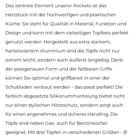
Das zentrale Element unserer Rockets ist das
Herzstück mit der hochwertigen und praktischen
Küche. Sie steht für Qualität in Material, Funktion und
Design und kann mit dem vielseitigen Topfsets perfekt
genutzt werden. Hergestellt aus extra starkem,
harteloxiertem Aluminium sind die Töpfe nicht nur
extrem leicht, sondern auch äußerst langlebig. Dank
der passgenauen Form und der faltbaren Griffe
können Sie optimal und griffbereit in einer der
Schubladen verstaut werden - das passt perfekt! Die
farblich abgesetzte Silikonummantelung bietet nicht
nur einen stylischen Hitzeschutz, sondern sorgt auch
für einen angenehmes und sicheres Handling. Die
Töpfe sind neben Gas- auch für Benzinkocher
geeignet. Mit drei Töpfen in verschiedenen Größen - Ø